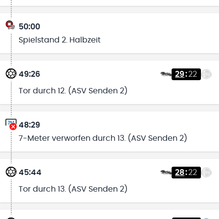
50:00
Spielstand 2. Halbzeit
49:26
29
:
22
Tor durch 12. (ASV Senden 2)
48:29
7-Meter verworfen durch 13. (ASV Senden 2)
45:44
28
:
22
Tor durch 13. (ASV Senden 2)