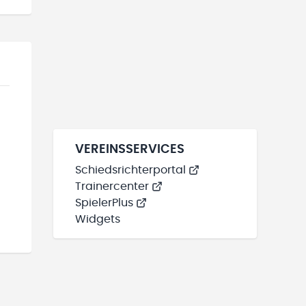
VEREINSSERVICES
Schiedsrichterportal
Trainercenter
SpielerPlus
Widgets