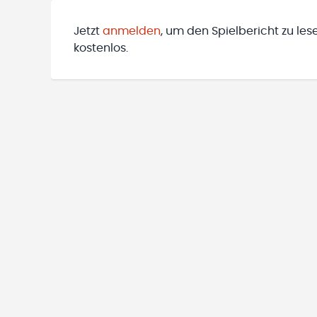
Jetzt
anmelden
, um den Spielbericht zu les
kostenlos.