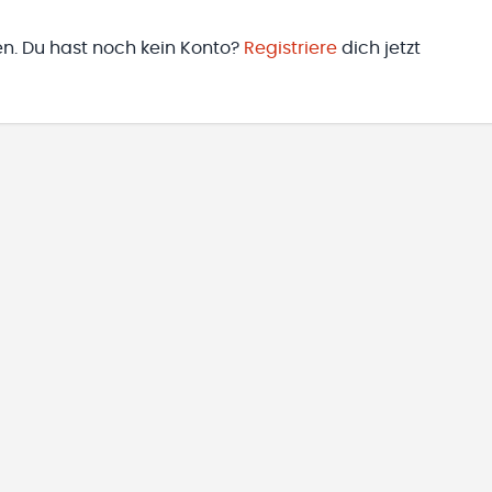
en. Du hast noch kein Konto?
Registriere
dich jetzt