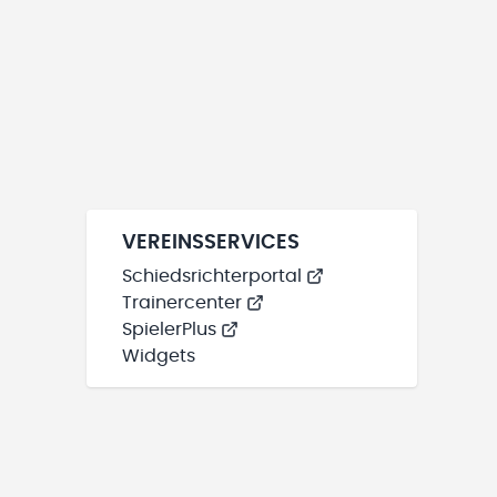
VEREINSSERVICES
Schiedsrichterportal
Trainercenter
SpielerPlus
Widgets