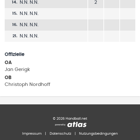
N.N. N.N.
2
14
.
N.N. N.N.
15
.
N.N. N.N.
16
.
N.N. N.N.
21
.
Offizielle
OA
Jan
Gerigk
OB
Christoph
Nordhoff
©
2026
Handball.net
Impressum
|
Datenschutz
|
Nutzungsbedingungen