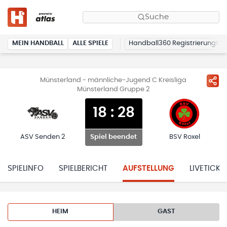
Suche
MEIN HANDBALL
ALLE SPIELE
Handball360 Registrierung
Münsterland - männliche-Jugend C Kreisliga
Münsterland Gruppe 2
18
:
28
ASV Senden 2
BSV Roxel
Spiel beendet
SPIELINFO
SPIELBERICHT
AUFSTELLUNG
LIVETICKE
HEIM
GAST