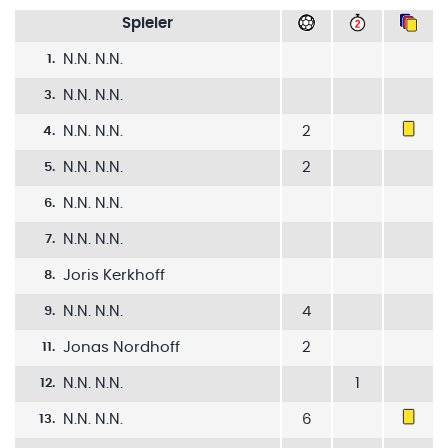
Spieler
N.N. N.N.
1
.
N.N. N.N.
3
.
N.N. N.N.
2
4
.
N.N. N.N.
2
5
.
N.N. N.N.
6
.
N.N. N.N.
7
.
Joris Kerkhoff
8
.
N.N. N.N.
4
9
.
Jonas Nordhoff
2
11
.
N.N. N.N.
1
12
.
N.N. N.N.
6
13
.