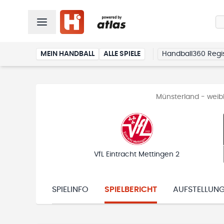
MEIN HANDBALL
ALLE SPIELE
Handball360 Regis
Münsterland - weib
VfL Eintracht Mettingen 2
SPIELINFO
SPIELBERICHT
AUFSTELLUN