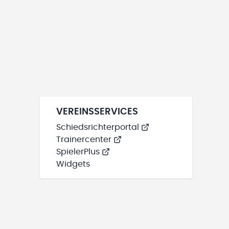
VEREINSSERVICES
Schiedsrichterportal
Trainercenter
SpielerPlus
Widgets