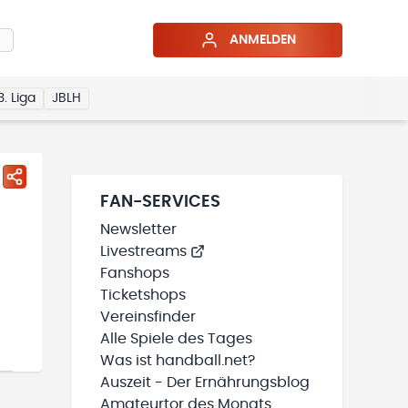
ANMELDEN
3. Liga
JBLH
FAN-SERVICES
Newsletter
Livestreams
Fanshops
Ticketshops
Vereinsfinder
Alle Spiele des Tages
Was ist handball.net?
Auszeit - Der Ernährungsblog
Amateurtor des Monats