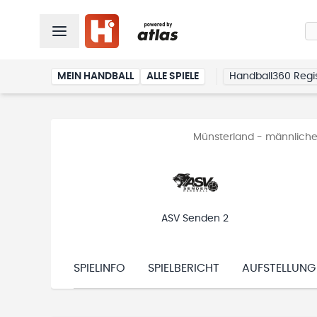
MEIN HANDBALL
ALLE SPIELE
Handball360 Regis
Münsterland - männliche
ASV Senden 2
SPIELINFO
SPIELBERICHT
AUFSTELLUNG