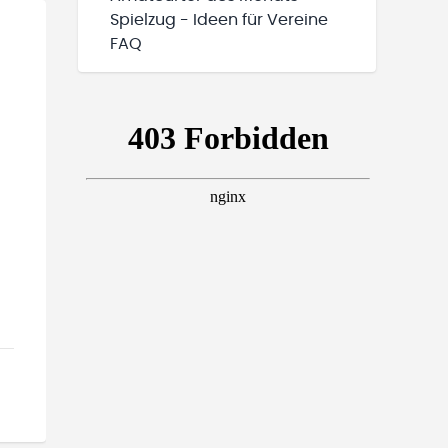
Spielzug - Ideen für Vereine
FAQ