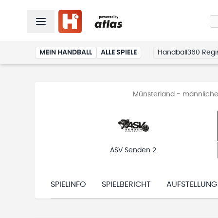
MEIN HANDBALL
ALLE SPIELE
Handball360 Regis
Münsterland - männliche
ASV Senden 2
SPIELINFO
SPIELBERICHT
AUFSTELLUNG