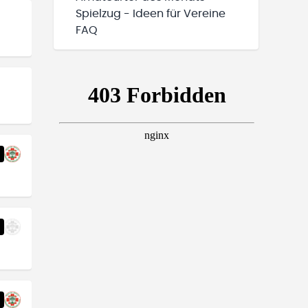
Spielzug - Ideen für Vereine
FAQ