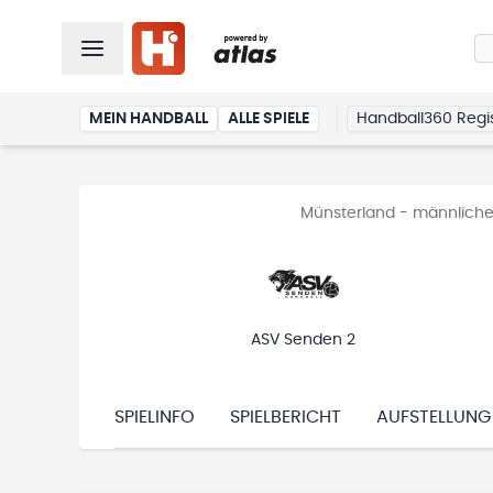
MEIN HANDBALL
ALLE SPIELE
Handball360 Regis
Münsterland - männliche
ASV Senden 2
SPIELINFO
SPIELBERICHT
AUFSTELLUNG