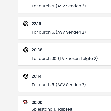
Tor durch 5. (ASV Senden 2)
22:19
Tor durch 5. (ASV Senden 2)
20:38
Tor durch 30. (TV Friesen Telgte 2)
20:14
Tor durch 5. (ASV Senden 2)
20:00
Spielstand 1. Halbzeit