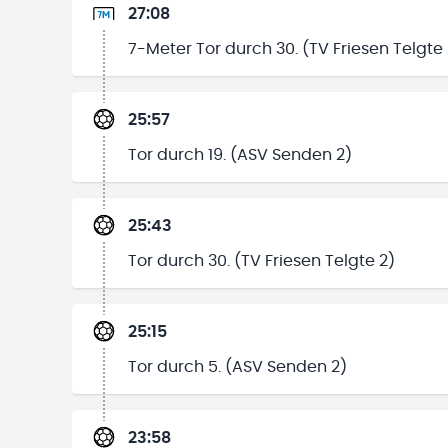
27:08
7-Meter Tor durch 30. (TV Friesen Telgte 
25:57
Tor durch 19. (ASV Senden 2)
25:43
Tor durch 30. (TV Friesen Telgte 2)
25:15
Tor durch 5. (ASV Senden 2)
23:58