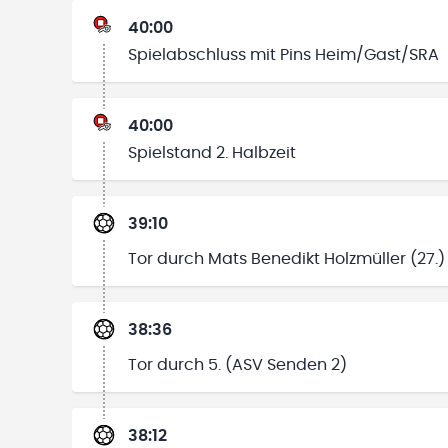
40:00
Spielabschluss mit Pins Heim/Gast/SRA
40:00
Spielstand 2. Halbzeit
39:10
Tor durch Mats Benedikt Holzmüller (27.) 
38:36
Tor durch 5. (ASV Senden 2)
38:12