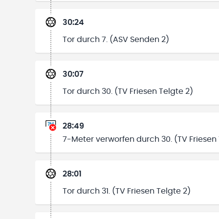
30:24
Tor durch 7. (ASV Senden 2)
30:07
Tor durch 30. (TV Friesen Telgte 2)
28:49
7-Meter verworfen durch 30. (TV Friesen 
28:01
Tor durch 31. (TV Friesen Telgte 2)