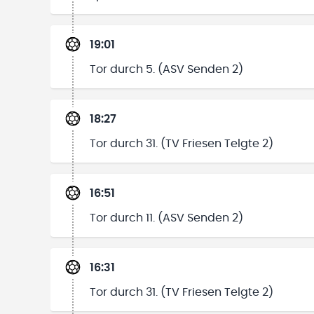
19:01
Tor durch 5. (ASV Senden 2)
18:27
Tor durch 31. (TV Friesen Telgte 2)
16:51
Tor durch 11. (ASV Senden 2)
16:31
Tor durch 31. (TV Friesen Telgte 2)