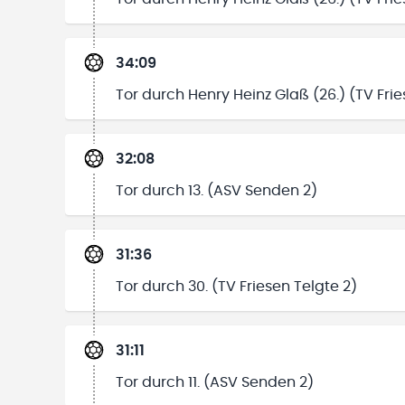
34:09
Tor durch Henry Heinz Glaß (26.) (TV Frie
32:08
Tor durch 13. (ASV Senden 2)
31:36
Tor durch 30. (TV Friesen Telgte 2)
31:11
Tor durch 11. (ASV Senden 2)