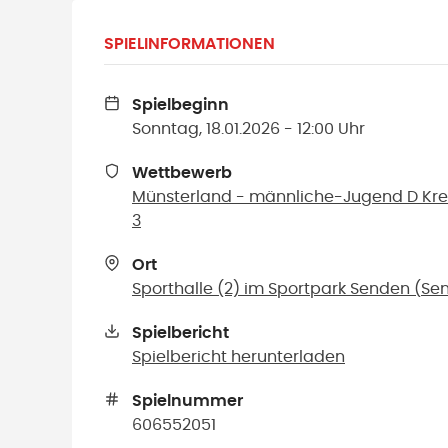
SPIELINFORMATIONEN
Spielbeginn
Sonntag, 18.01.2026 - 12:00 Uhr
Wettbewerb
Münsterland - männliche-Jugend D Kre
3
Ort
Sporthalle (2) im Sportpark Senden
(
Se
Spielbericht
Spielbericht herunterladen
Spielnummer
606552051