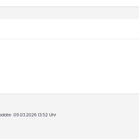
Update:
09.03.2026 13:52 Uhr