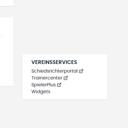
VEREINSSERVICES
Schiedsrichterportal
Trainercenter
SpielerPlus
Widgets