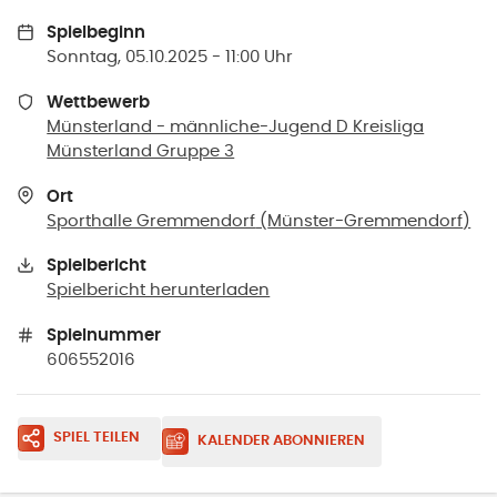
Spielbeginn
Sonntag, 05.10.2025 - 11:00 Uhr
Wettbewerb
Münsterland - männliche-Jugend D Kreisliga
Münsterland Gruppe 3
Ort
Sporthalle Gremmendorf
(
Münster-Gremmendorf
)
Spielbericht
Spielbericht herunterladen
Spielnummer
606552016
SPIEL TEILEN
KALENDER ABONNIEREN