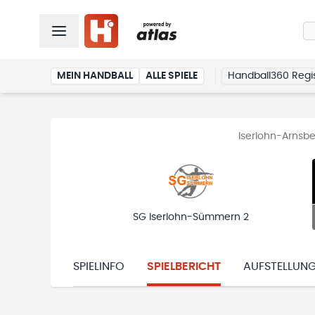
MEIN HANDBALL
ALLE SPIELE
Handball360 Regis
Iserlohn-Arnsbe
SG Iserlohn-Sümmern 2
SPIELINFO
SPIELBERICHT
AUFSTELLUN