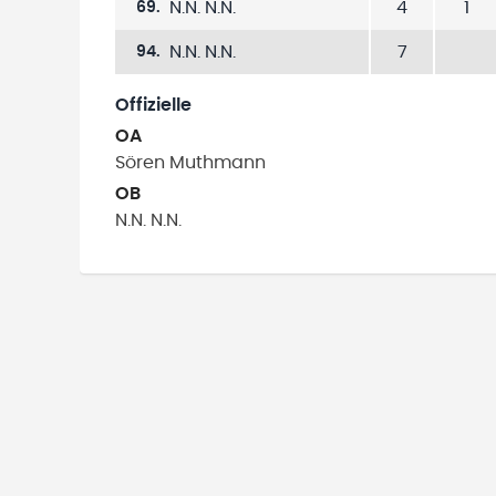
N.N. N.N.
4
1
69
.
N.N. N.N.
7
94
.
Offizielle
OA
Sören
Muthmann
OB
N.N.
N.N.