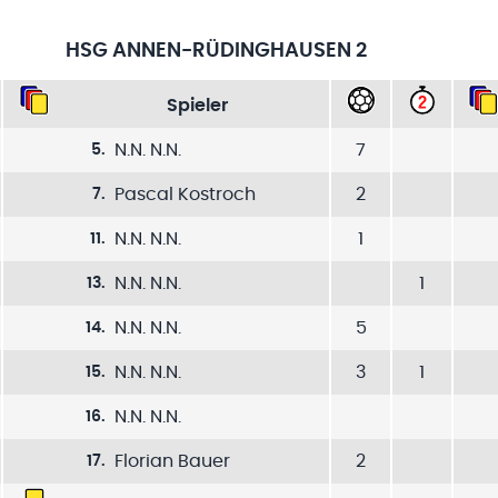
HSG ANNEN-RÜDINGHAUSEN 2
Spieler
N.N. N.N.
7
5
.
Pascal Kostroch
2
7
.
N.N. N.N.
1
11
.
N.N. N.N.
1
13
.
N.N. N.N.
5
14
.
N.N. N.N.
3
1
15
.
N.N. N.N.
16
.
Florian Bauer
2
17
.