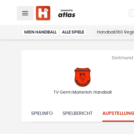
MEIN HANDBALL
ALLE SPIELE
Handball360 Regis
Dortmund 
TV Germ.Marterloh Handball
SPIELINFO
SPIELBERICHT
AUFSTELLUN