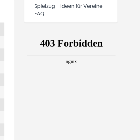
Spielzug - Ideen für Vereine
FAQ