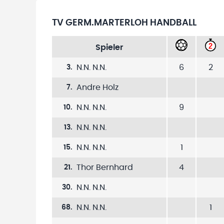
TV GERM.MARTERLOH HANDBALL
Spieler
N.N. N.N.
6
2
3
.
Andre Holz
7
.
N.N. N.N.
9
10
.
N.N. N.N.
13
.
N.N. N.N.
1
15
.
Thor Bernhard
4
21
.
N.N. N.N.
30
.
N.N. N.N.
1
68
.