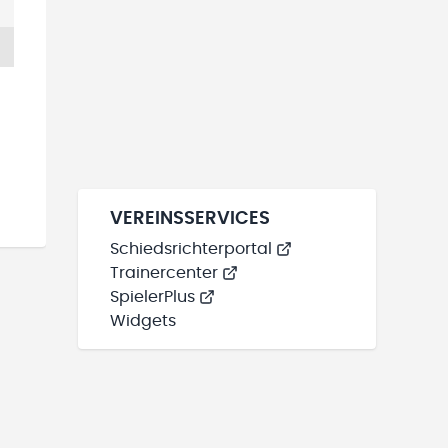
VEREINSSERVICES
Schiedsrichterportal
Trainercenter
SpielerPlus
Widgets