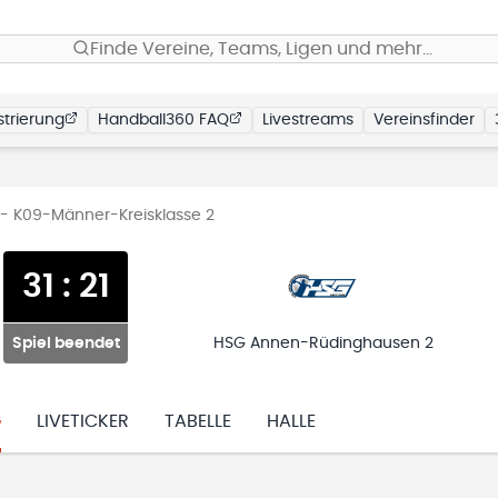
Finde Vereine, Teams, Ligen und mehr…
trierung
Handball360 FAQ
Livestreams
Vereinsfinder
- K09-Männer-Kreisklasse 2
31
:
21
Spiel beendet
HSG Annen-Rüdinghausen 2
G
LIVETICKER
TABELLE
HALLE