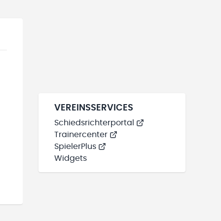
VEREINSSERVICES
Schiedsrichterportal
Trainercenter
SpielerPlus
Widgets