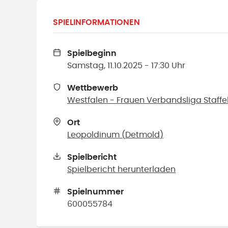
SPIELINFORMATIONEN
Spielbeginn
Samstag, 11.10.2025 - 17:30 Uhr
Wettbewerb
Westfalen - Frauen Verbandsliga Staffel
Ort
Leopoldinum
(
Detmold
)
Spielbericht
Spielbericht herunterladen
Spielnummer
600055784