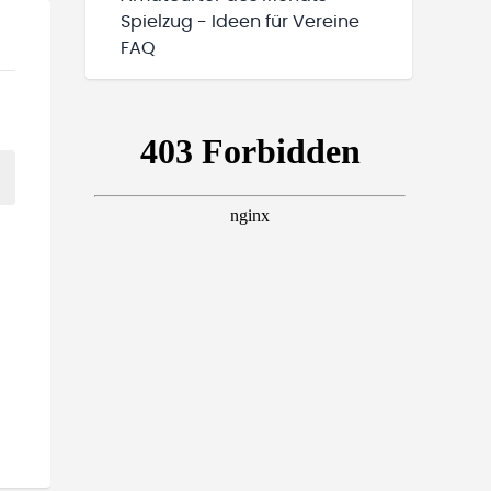
Spielzug - Ideen für Vereine
FAQ