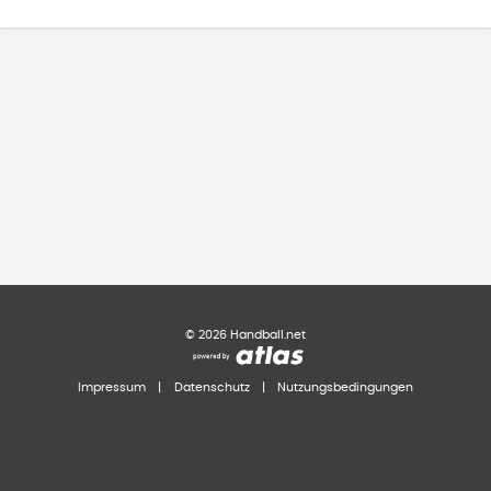
©
2026
Handball.net
Impressum
|
Datenschutz
|
Nutzungsbedingungen