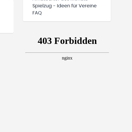
Spielzug - Ideen für Vereine
FAQ