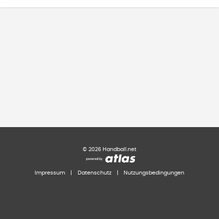
©
2026
Handball.net
Impressum
|
Datenschutz
|
Nutzungsbedingungen