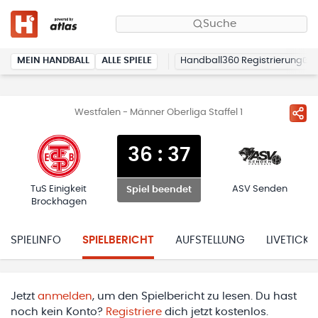
Suche
MEIN HANDBALL
ALLE SPIELE
Handball360 Registrierung
Westfalen - Männer Oberliga Staffel 1
36
:
37
TuS Einigkeit
ASV Senden
Spiel beendet
Brockhagen
SPIELINFO
SPIELBERICHT
AUFSTELLUNG
LIVETICKE
Jetzt
anmelden
, um den Spielbericht zu lesen. Du hast
noch kein Konto?
Registriere
dich jetzt kostenlos.