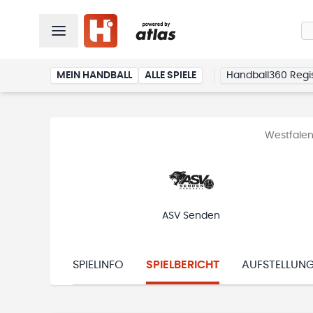
MEIN HANDBALL
ALLE SPIELE
Handball360 Regis
Westfalen 
ASV Senden
SPIELINFO
SPIELBERICHT
AUFSTELLUN