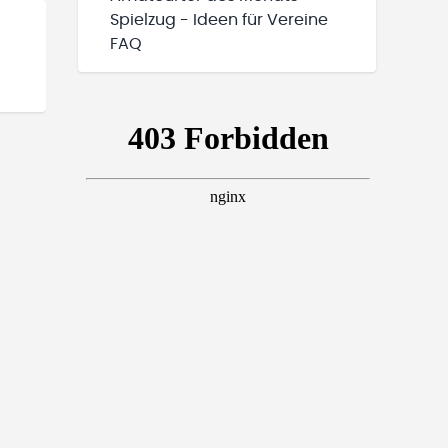
Spielzug - Ideen für Vereine
FAQ