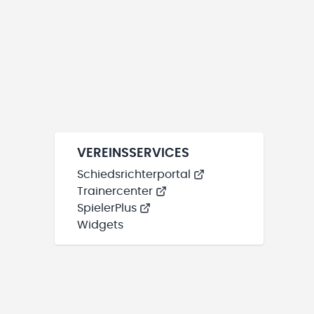
VEREINSSERVICES
Schiedsrichterportal
Trainercenter
SpielerPlus
Widgets