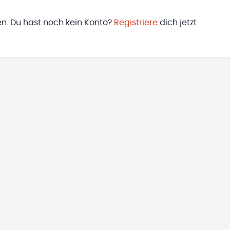
en. Du hast noch kein Konto?
Registriere
dich jetzt