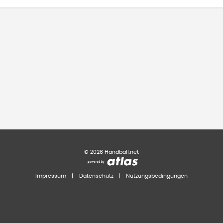
©
2026
Handball.net
Impressum
|
Datenschutz
|
Nutzungsbedingungen