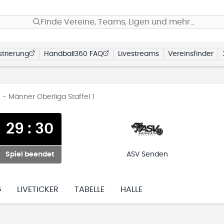
Finde Vereine, Teams, Ligen und mehr…
trierung
Handball360 FAQ
Livestreams
Vereinsfinder
- Männer Oberliga Staffel 1
29
:
30
Spiel beendet
ASV Senden
G
LIVETICKER
TABELLE
HALLE