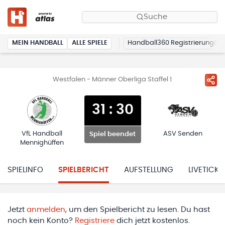
Suche
MEIN HANDBALL
ALLE SPIELE
Handball360 Registrierung
Westfalen - Männer Oberliga Staffel 1
31
:
30
VfL Handball
ASV Senden
Spiel beendet
Mennighüffen
SPIELINFO
SPIELBERICHT
AUFSTELLUNG
LIVETICKE
Jetzt
anmelden
, um den Spielbericht zu lesen. Du hast
noch kein Konto?
Registriere
dich jetzt kostenlos.