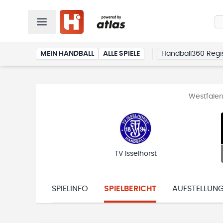
MEIN HANDBALL
ALLE SPIELE
Handball360 Regis
Westfalen 
TV Isselhorst
SPIELINFO
SPIELBERICHT
AUFSTELLUN