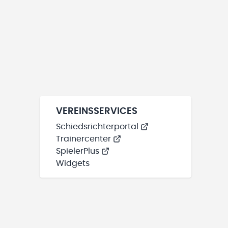
VEREINSSERVICES
Schiedsrichterportal
Trainercenter
SpielerPlus
Widgets