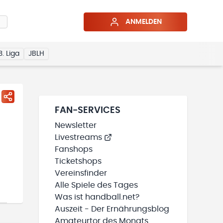
ANMELDEN
3. Liga
JBLH
FAN-SERVICES
Newsletter
Livestreams
Fanshops
Ticketshops
Vereinsfinder
Alle Spiele des Tages
Was ist handball.net?
Auszeit - Der Ernährungsblog
Amateurtor des Monats