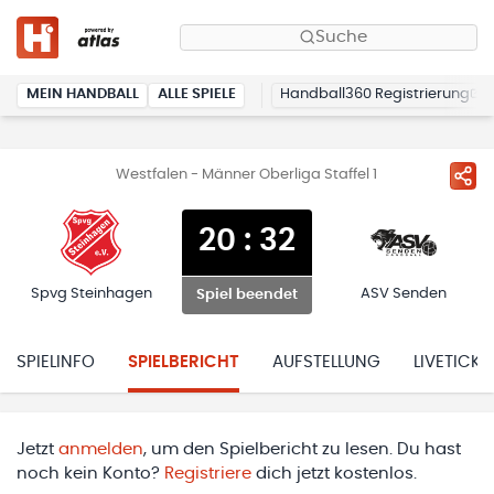
Suche
MEIN HANDBALL
ALLE SPIELE
Handball360 Registrierung
Westfalen - Männer Oberliga Staffel 1
20
:
32
Spvg Steinhagen
ASV Senden
Spiel beendet
SPIELINFO
SPIELBERICHT
AUFSTELLUNG
LIVETICKE
Jetzt
anmelden
, um den Spielbericht zu lesen. Du hast
noch kein Konto?
Registriere
dich jetzt kostenlos.