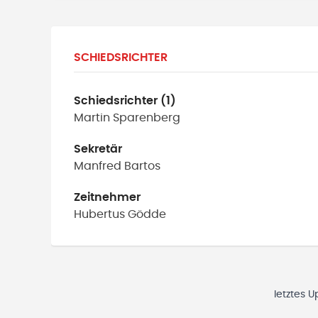
SCHIEDSRICHTER
Schiedsrichter (1)
Martin
Sparenberg
Sekretär
Manfred
Bartos
Zeitnehmer
Hubertus
Gödde
letztes 