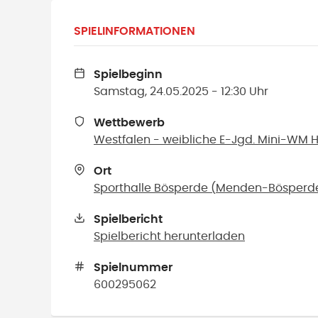
SPIELINFORMATIONEN
Spielbeginn
Samstag, 24.05.2025 - 12:30 Uhr
Wettbewerb
Westfalen - weibliche E-Jgd. Mini-WM
Ort
Sporthalle Bösperde
(
Menden-Bösperd
Spielbericht
Spielbericht herunterladen
Spielnummer
600295062