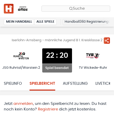
Suche
MEIN HANDBALL
ALLE SPIELE
Handball360 Registrierung
Iserlohn-Arnsberg - männliche Jugend B 1. Kreisklasse 2
22
:
20
JSG Ruhrtal/Warstein 2
TV Wickede-Ruhr
Spiel beendet
SPIELINFO
SPIELBERICHT
AUFSTELLUNG
LIVETICKE
Jetzt
anmelden
, um den Spielbericht zu lesen. Du hast
noch kein Konto?
Registriere
dich jetzt kostenlos.