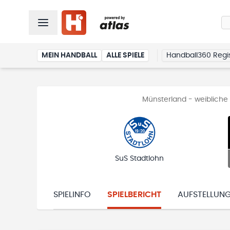
MEIN HANDBALL
ALLE SPIELE
Handball360 Regis
Münsterland - weibliche
SuS Stadtlohn
SPIELINFO
SPIELBERICHT
AUFSTELLUN