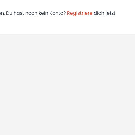
en. Du hast noch kein Konto?
Registriere
dich jetzt