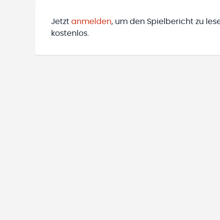
Jetzt
anmelden
, um den Spielbericht zu les
kostenlos.