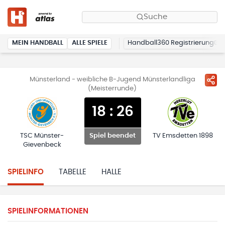
Suche
MEIN HANDBALL
ALLE SPIELE
Handball360 Registrierung
Münsterland - weibliche B-Jugend Münsterlandliga
(Meisterrunde)
18
:
26
TSC Münster-
TV Emsdetten 1898
Spiel beendet
Gievenbeck
SPIELINFO
TABELLE
HALLE
SPIELINFORMATIONEN