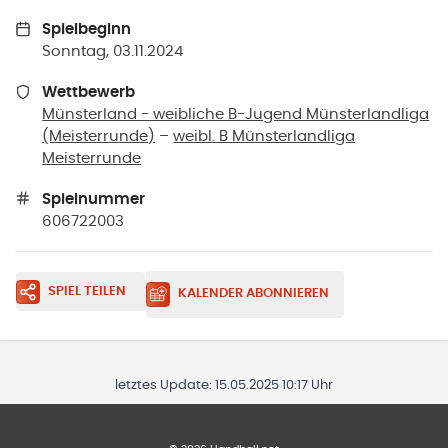
Spielbeginn
Sonntag, 03.11.2024
Wettbewerb
Münsterland - weibliche B-Jugend Münsterlandliga
(Meisterrunde)
–
weibl. B Münsterlandliga
Meisterrunde
Spielnummer
606722003
SPIEL TEILEN
KALENDER ABONNIEREN
letztes Update:
15.05.2025 10:17 Uhr