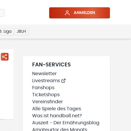
ANMELDEN
3. Liga
JBLH
FAN-SERVICES
Newsletter
Livestreams
Fanshops
Ticketshops
Vereinsfinder
Alle Spiele des Tages
Was ist handball.net?
Auszeit - Der Ernährungsblog
Amateurtor des Monats