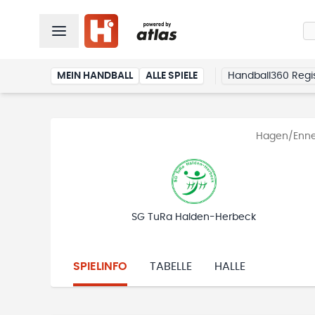
MEIN HANDBALL
ALLE SPIELE
Handball360 Regis
Hagen/Enne
SG TuRa Halden-Herbeck
SPIELINFO
TABELLE
HALLE