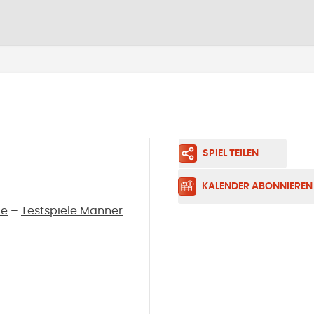
SPIEL TEILEN
KALENDER ABONNIEREN
le
–
Testspiele Männer