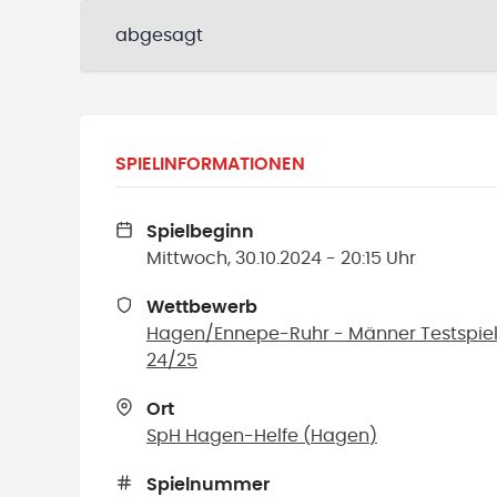
abgesagt
SPIELINFORMATIONEN
Spielbeginn
Mittwoch, 30.10.2024 - 20:15 Uhr
Wettbewerb
Hagen/Ennepe-Ruhr - Männer Testspie
24/25
Ort
SpH Hagen-Helfe
(
Hagen
)
Spielnummer