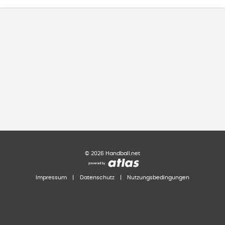
©
2026
Handball.net
Impressum
|
Datenschutz
|
Nutzungsbedingungen