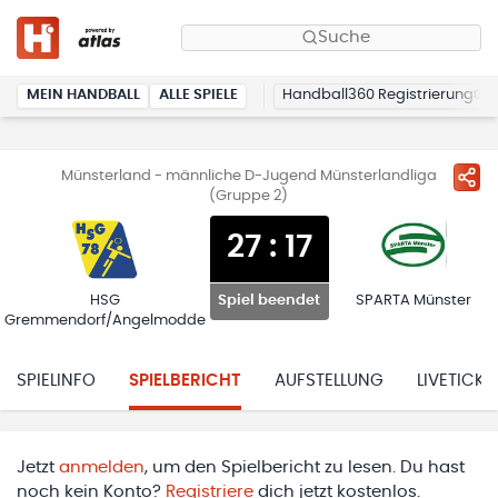
Suche
MEIN HANDBALL
ALLE SPIELE
Handball360 Registrierung
Münsterland - männliche D-Jugend Münsterlandliga
(Gruppe 2)
27
:
17
HSG
SPARTA Münster
Spiel beendet
Gremmendorf/Angelmodde
SPIELINFO
SPIELBERICHT
AUFSTELLUNG
LIVETICKE
Jetzt
anmelden
, um den Spielbericht zu lesen. Du hast
noch kein Konto?
Registriere
dich jetzt kostenlos.