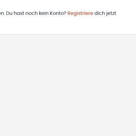
en. Du hast noch kein Konto?
Registriere
dich jetzt