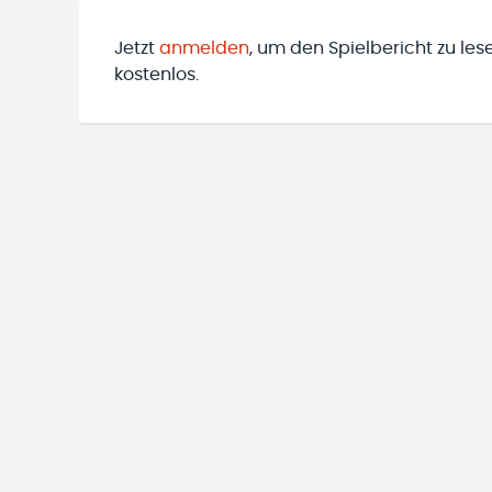
Jetzt
anmelden
, um den Spielbericht zu les
kostenlos.