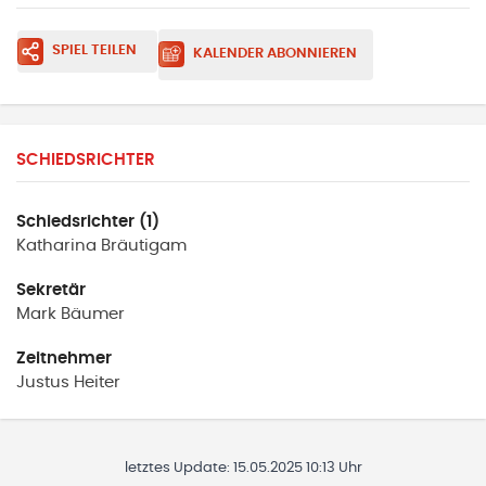
SPIEL TEILEN
KALENDER ABONNIEREN
SCHIEDSRICHTER
Schiedsrichter (1)
Katharina
Bräutigam
Sekretär
Mark
Bäumer
Zeitnehmer
Justus
Heiter
letztes Update:
15.05.2025 10:13 Uhr