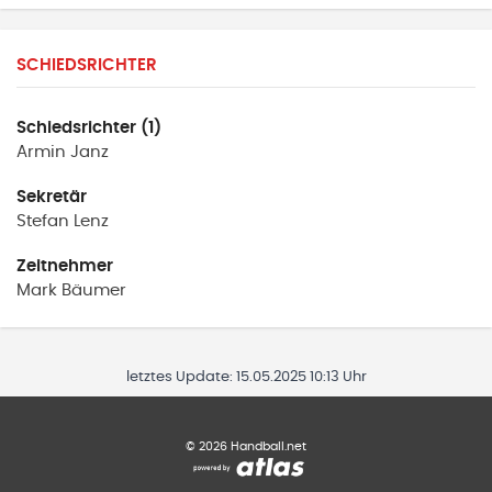
SCHIEDSRICHTER
Schiedsrichter (1)
Armin
Janz
Sekretär
Stefan
Lenz
Zeitnehmer
Mark
Bäumer
letztes Update:
15.05.2025 10:13 Uhr
©
2026
Handball.net