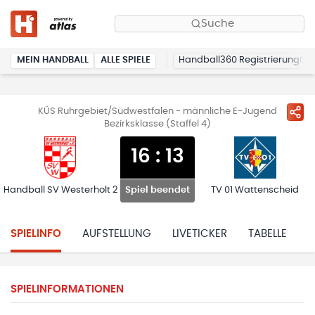
Suche
MEIN HANDBALL
ALLE SPIELE
Handball360 Registrierung
KÜS Ruhrgebiet/Südwestfalen - männliche E-Jugend
Bezirksklasse (Staffel 4)
16
:
13
Handball SV Westerholt 2
TV 01 Wattenscheid
Spiel beendet
SPIELINFO
AUFSTELLUNG
LIVETICKER
TABELLE
H
SPIELINFORMATIONEN