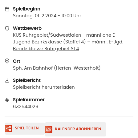
Spielbeginn
Sonntag, 01.12.2024 - 10:00 Uhr
Wettbewerb
KÜS Ruhrgebiet/Südwestfalen - männliche E-
Jugend Bezirksklasse (Staffel 4)
–
männl. E-Jgd.
Bezirksklasse Ruhrgebiet St.4
Ort
Sph. Am Bahnhof
(
Herten-Westerholt
)
Spielbericht
Spielbericht herunterladen
Spielnummer
632544029
SPIEL TEILEN
KALENDER ABONNIEREN