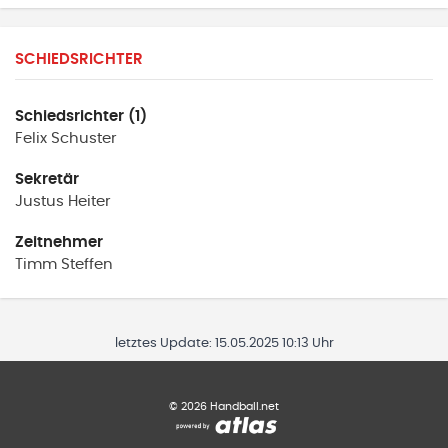
SCHIEDSRICHTER
Schiedsrichter (1)
Felix
Schuster
Sekretär
Justus
Heiter
Zeitnehmer
Timm
Steffen
letztes Update:
15.05.2025 10:13 Uhr
©
2026
Handball.net