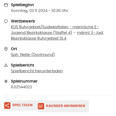
Spielbeginn
Sonntag, 03.11.2024 - 10:30 Uhr
Wettbewerb
KÜS Ruhrgebiet/Südwestfalen - männliche E-
Jugend Bezirksklasse (Staffel 4)
–
männl. E-Jgd.
Bezirksklasse Ruhrgebiet St.4
Ort
Sph. Nette
(
Dortmund
)
Spielbericht
Spielbericht herunterladen
Spielnummer
632544022
SPIEL TEILEN
KALENDER ABONNIEREN