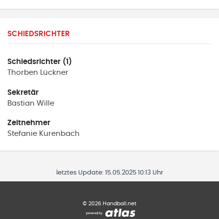
SCHIEDSRICHTER
Schiedsrichter (1)
Thorben
Lückner
Sekretär
Bastian
Wille
Zeitnehmer
Stefanie
Kurenbach
letztes Update:
15.05.2025 10:13 Uhr
©
2026
Handball.net