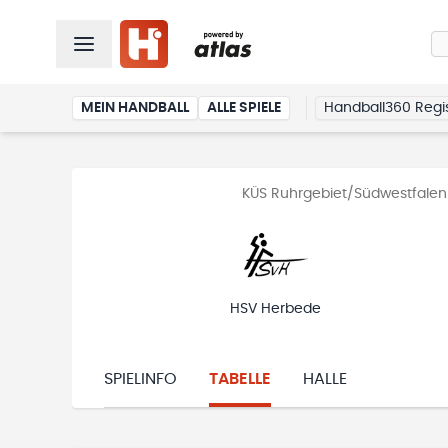
MEIN HANDBALL
ALLE SPIELE
Handball360 Regis
KÜS Ruhrgebiet/Südwestfalen 
HSV Herbede
SPIELINFO
TABELLE
HALLE