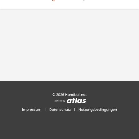
©
2026
Handball.net
Impressum
|
Datenschutz
|
Nutzungsbedingungen