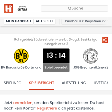
Suche
MEIN HANDBALL
ALLE SPIELE
Handball360 Registrierung
Ruhrgebiet/Südwestfalen - weibl. D-Jgd. Bezirksliga
Ruhrgebiet St.3
13
:
14
BV Borussia 09 Dortmund
JSG Brechten/Lünen 2
Spiel beendet
SPIELINFO
SPIELBERICHT
AUFSTELLUNG
LIVETICKE
Jetzt
anmelden
, um den Spielbericht zu lesen. Du hast
noch kein Konto?
Registriere
dich jetzt kostenlos.