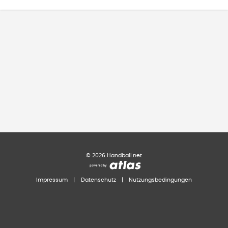
©
2026
Handball.net
Impressum
|
Datenschutz
|
Nutzungsbedingungen