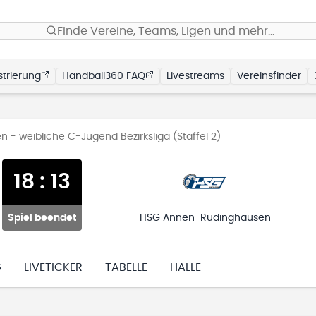
Finde Vereine, Teams, Ligen und mehr…
trierung
Handball360 FAQ
Livestreams
Vereinsfinder
 - weibliche C-Jugend Bezirksliga (Staffel 2)
18
:
13
Spiel beendet
HSG Annen-Rüdinghausen
G
LIVETICKER
TABELLE
HALLE