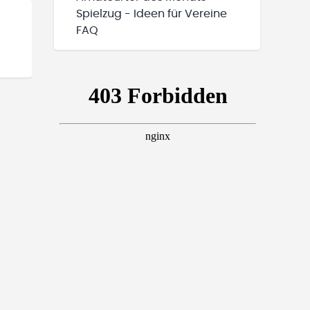
Spielzug - Ideen für Vereine
FAQ