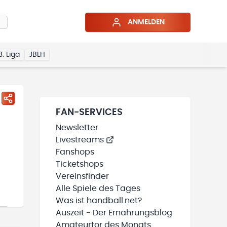
ANMELDEN
3. Liga
JBLH
FAN-SERVICES
Newsletter
Livestreams
Fanshops
Ticketshops
Vereinsfinder
Alle Spiele des Tages
Was ist handball.net?
Auszeit - Der Ernährungsblog
Amateurtor des Monats