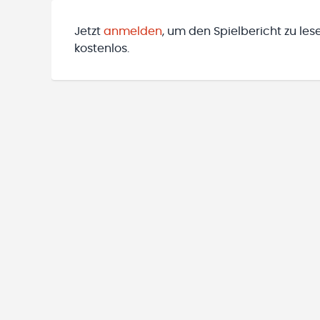
Jetzt
anmelden
, um den Spielbericht zu les
kostenlos.