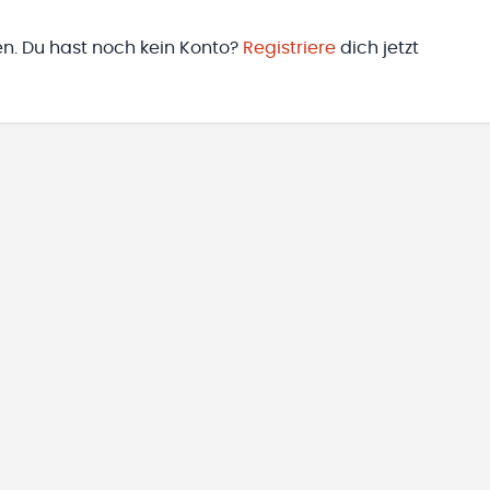
en. Du hast noch kein Konto?
Registriere
dich jetzt