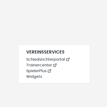
VEREINSSERVICES
Schiedsrichterportal
Trainercenter
SpielerPlus
Widgets