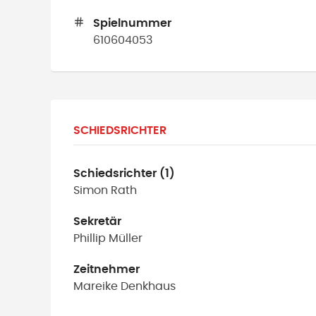
Spielnummer
610604053
SCHIEDSRICHTER
Schiedsrichter (1)
Simon
Rath
Sekretär
Phillip
Müller
Zeitnehmer
Mareike
Denkhaus