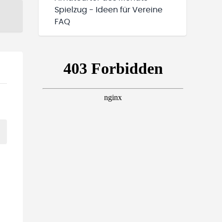
Spielzug - Ideen für Vereine
FAQ