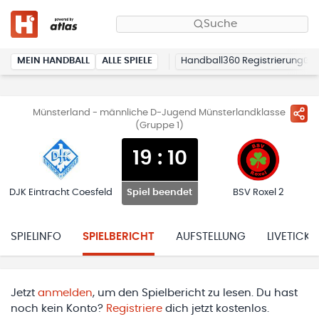
Suche
MEIN HANDBALL
ALLE SPIELE
Handball360 Registrierung
Münsterland - männliche D-Jugend Münsterlandklasse
(Gruppe 1)
19
:
10
DJK Eintracht Coesfeld
BSV Roxel 2
Spiel beendet
SPIELINFO
SPIELBERICHT
AUFSTELLUNG
LIVETICKE
Jetzt
anmelden
, um den Spielbericht zu lesen. Du hast
noch kein Konto?
Registriere
dich jetzt kostenlos.