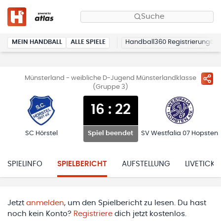
Suche
MEIN HANDBALL
ALLE SPIELE
Handball360 Registrierung
Münsterland - weibliche D-Jugend Münsterlandklasse
(Gruppe 3)
16
:
22
SC Hörstel
SV Westfalia 07 Hopsten
Spiel beendet
SPIELINFO
SPIELBERICHT
AUFSTELLUNG
LIVETICKE
Jetzt
anmelden
, um den Spielbericht zu lesen. Du hast
noch kein Konto?
Registriere
dich jetzt kostenlos.