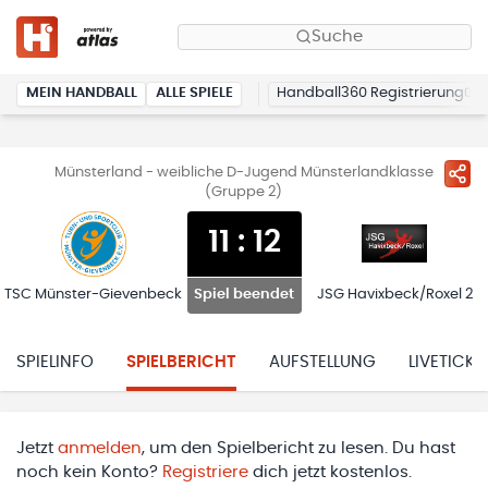
Suche
MEIN HANDBALL
ALLE SPIELE
Handball360 Registrierung
Münsterland - weibliche D-Jugend Münsterlandklasse
(Gruppe 2)
11
:
12
TSC Münster-Gievenbeck
JSG Havixbeck/Roxel 2
Spiel beendet
SPIELINFO
SPIELBERICHT
AUFSTELLUNG
LIVETICKE
Jetzt
anmelden
, um den Spielbericht zu lesen. Du hast
noch kein Konto?
Registriere
dich jetzt kostenlos.