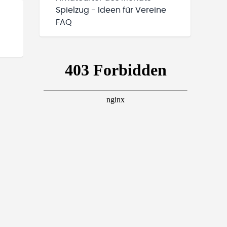
Spielzug - Ideen für Vereine
FAQ