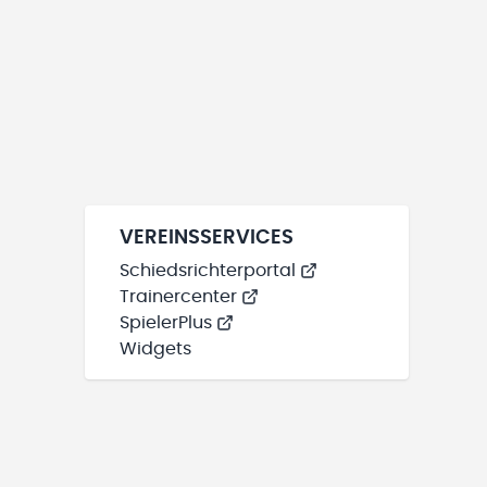
VEREINSSERVICES
Schiedsrichterportal
Trainercenter
SpielerPlus
Widgets