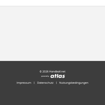
©
2026
Handball.net
Impressum
|
Datenschutz
|
Nutzungsbedingungen