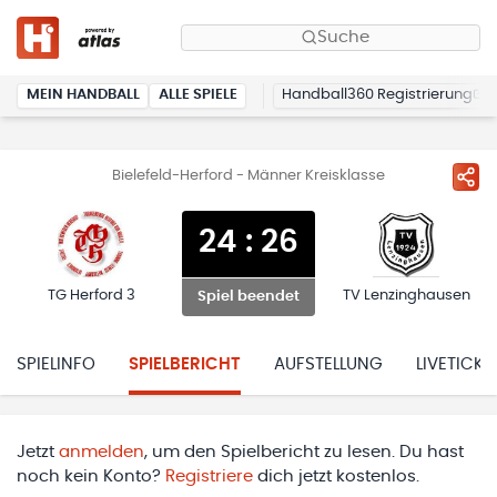
Suche
MEIN HANDBALL
ALLE SPIELE
Handball360 Registrierung
Bielefeld-Herford - Männer Kreisklasse
24
:
26
TG Herford 3
TV Lenzinghausen
Spiel beendet
SPIELINFO
SPIELBERICHT
AUFSTELLUNG
LIVETICKE
Jetzt
anmelden
, um den Spielbericht zu lesen. Du hast
noch kein Konto?
Registriere
dich jetzt kostenlos.