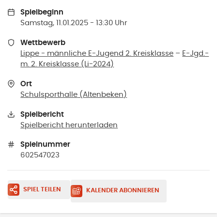
Spielbeginn
Samstag, 11.01.2025 - 13:30 Uhr
Wettbewerb
Lippe - männliche E-Jugend 2. Kreisklasse
–
E-Jgd.-
m. 2. Kreisklasse (Li-2024)
Ort
Schulsporthalle
(
Altenbeken
)
Spielbericht
Spielbericht herunterladen
Spielnummer
602547023
SPIEL TEILEN
KALENDER ABONNIEREN